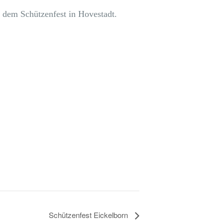
 dem Schützenfest in Hovestadt.
Schützenfest Eickelborn