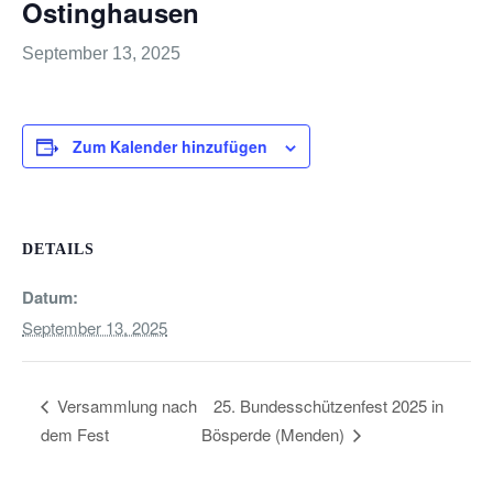
Ostinghausen
September 13, 2025
Zum Kalender hinzufügen
DETAILS
Datum:
September 13, 2025
25. Bundesschützenfest 2025 in
Versammlung nach
dem Fest
Bösperde (Menden)