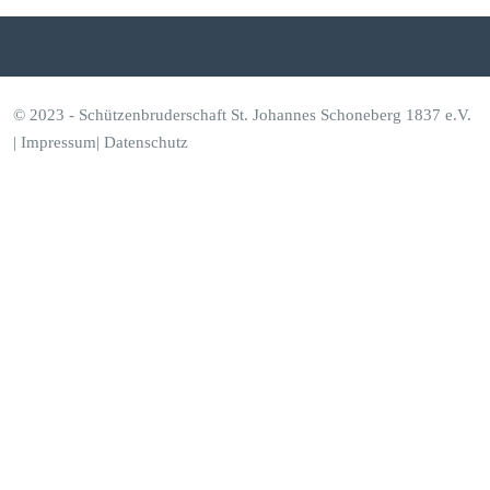
© 2023 - Schützenbruderschaft St. Johannes Schoneberg 1837 e.V.
|
Impressum
|
Datenschutz